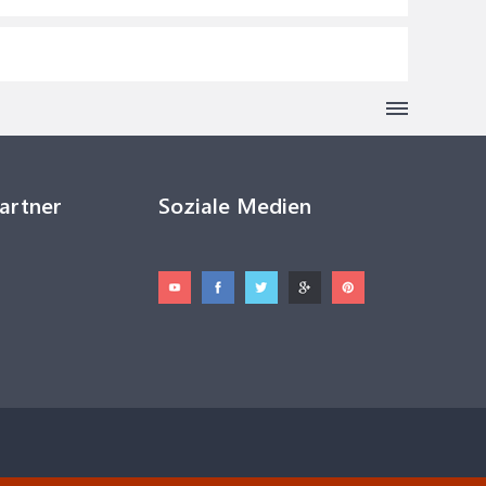
Partner
Soziale Medien