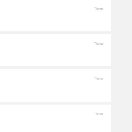
Thema
Thema
Thema
Thema