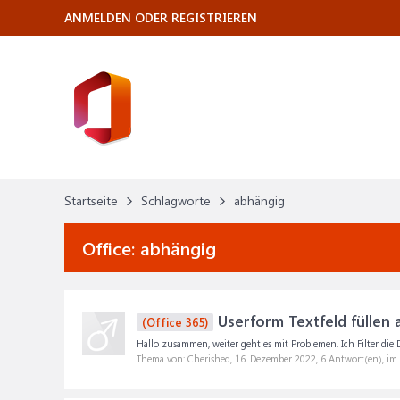
ANMELDEN ODER REGISTRIEREN
Startseite
Schlagworte
abhängig
Office:
abhängig
Userform Textfeld fülle
(Office 365)
Hallo zusammen, weiter geht es mit Problemen. Ich Filter die 
Thema von: Cherished,
16. Dezember 2022
, 6 Antwort(en), i