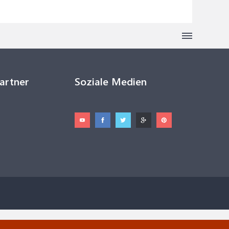
Partner
Soziale Medien