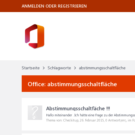
ANMELDEN ODER REGISTRIEREN
Startseite
Schlagworte
abstimmungsschaltfläche
Office:
abstimmungsschaltfläche
Abstimmungsschaltfäche !!!
Hallo miteinander . Ich hätte eine Frage zu der Abstimmungssch
Thema von: Checkitup,
26. Februar 2015
, 0 Antwort(en), im 