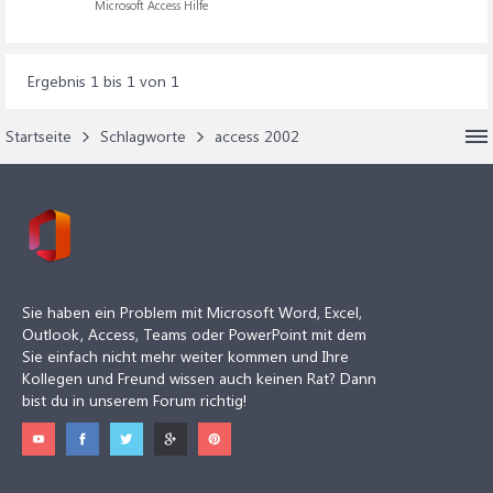
Microsoft Access Hilfe
Ergebnis 1 bis 1 von 1
Startseite
Schlagworte
access 2002
Sie haben ein Problem mit Microsoft Word, Excel,
Outlook, Access, Teams oder PowerPoint mit dem
Sie einfach nicht mehr weiter kommen und Ihre
Kollegen und Freund wissen auch keinen Rat? Dann
bist du in unserem Forum richtig!