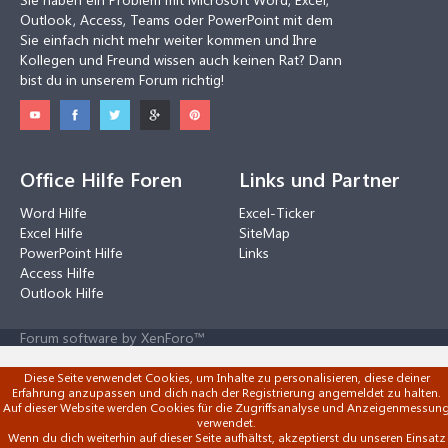
Outlook, Access, Teams oder PowerPoint mit dem
Sie einfach nicht mehr weiter kommen und Ihre
Kollegen und Freund wissen auch keinen Rat? Dann
bist du in unserem Forum richtig!
Office Hilfe Foren
Links und Partner
Word Hilfe
Excel-Ticker
Excel Hilfe
SiteMap
PowerPoint Hilfe
Links
Access Hilfe
Outlook Hilfe
Forum software by XenForo™
Diese Seite verwendet Cookies, um Inhalte zu personalisieren, diese deiner
Erfahrung anzupassen und dich nach der Registrierung angemeldet zu halten.
Auf dieser Website werden Cookies für die Zugriffsanalyse und Anzeigenmessun
verwendet.
Wenn du dich weiterhin auf dieser Seite aufhältst, akzeptierst du unseren Einsatz