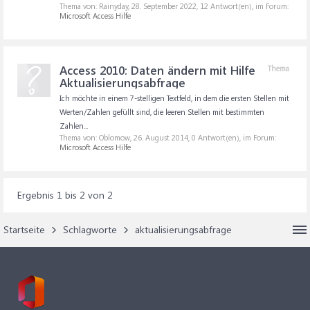
Thema von: Rainyday,
28. September 2022
, 12 Antwort(en), im Forum:
Microsoft Access Hilfe
Access 2010: Daten ändern mit Hilfe
Thema
Aktualisierungsabfrage
Ich möchte in einem 7-stelligen Textfeld, in dem die ersten Stellen mit
Werten/Zahlen gefüllt sind, die leeren Stellen mit bestimmten
Zahlen...
Thema von: Oblomow,
26. August 2014
, 0 Antwort(en), im Forum:
Microsoft Access Hilfe
Ergebnis 1 bis 2 von 2
Startseite
Schlagworte
aktualisierungsabfrage