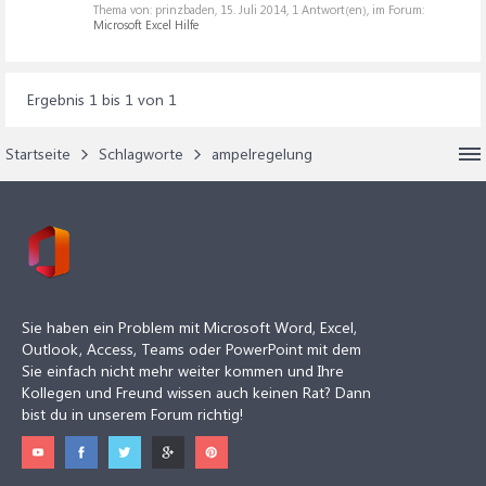
Thema von: prinzbaden,
15. Juli 2014
, 1 Antwort(en), im Forum:
Microsoft Excel Hilfe
Ergebnis 1 bis 1 von 1
Startseite
Schlagworte
ampelregelung
Sie haben ein Problem mit Microsoft Word, Excel,
Outlook, Access, Teams oder PowerPoint mit dem
Sie einfach nicht mehr weiter kommen und Ihre
Kollegen und Freund wissen auch keinen Rat? Dann
bist du in unserem Forum richtig!