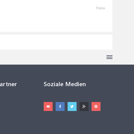
Thema
Partner
Soziale Medien