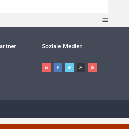
Partner
Soziale Medien