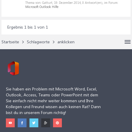
Thema von: Gatturt,
19. Dezember 2014
, 0 Antwort(en), im Forum:
Microsoft Outlook Hilfe
Ergebnis 1 bis 1 von 1
Startseite
Schlagworte
anklicken
Sie haben ein Problem mit Microsoft Word, Excel,
Outlook, Access, Teams oder PowerPoint mit dem
Sie einfach nicht mehr weiter kommen und Ihre
Kollegen und Freund wissen auch keinen Rat? Dann
bist du in unserem Forum richtig!