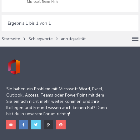
Microsoft Teams Hilfe
Ergebnis 1 bis 1 von 1
Startseite
Schlagworte
anrufqualität
Sie haben ein Problem mit Microsoft Word, Excel,
Outlook, Access, Teams oder PowerPoint mit dem
Sie einfach nicht mehr weiter kommen und Ihre
Kollegen und Freund wissen auch keinen Rat? Dann
bist du in unserem Forum richtig!