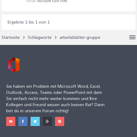
Forum:
Microsoft Excel Hilfe
Ergebnis 1 bis 1 von 1
Startseite
Schlagworte
arbeitsblätter-gruppe
Sie haben ein Problem mit Microsoft Word, Excel,
Outlook, Access, Teams oder PowerPoint mit dem
Sie einfach nicht mehr weiter kommen und Ihre
Kollegen und Freund wissen auch keinen Rat? Dann
bist du in unserem Forum richtig!