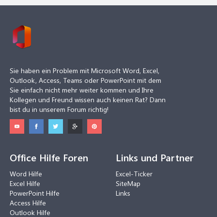
Sie haben ein Problem mit Microsoft Word, Excel,
Outlook, Access, Teams oder PowerPoint mit dem
Sie einfach nicht mehr weiter kommen und Ihre
Kollegen und Freund wissen auch keinen Rat? Dann
bist du in unserem Forum richtig!
Office Hilfe Foren
Links und Partner
Word Hilfe
Excel-Ticker
Excel Hilfe
SiteMap
PowerPoint Hilfe
Links
Access Hilfe
Outlook Hilfe