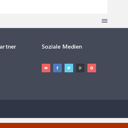
Partner
Soziale Medien