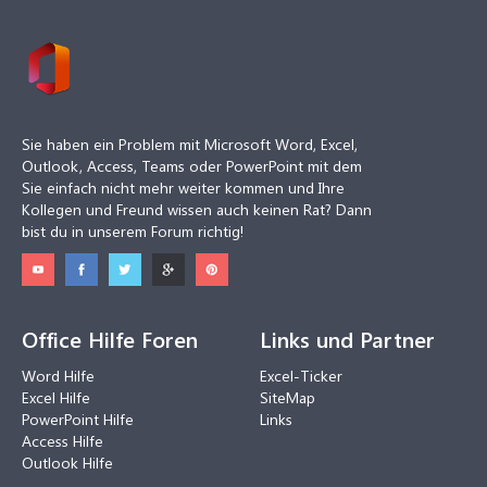
Sie haben ein Problem mit Microsoft Word, Excel,
Outlook, Access, Teams oder PowerPoint mit dem
Sie einfach nicht mehr weiter kommen und Ihre
Kollegen und Freund wissen auch keinen Rat? Dann
bist du in unserem Forum richtig!
Office Hilfe Foren
Links und Partner
Word Hilfe
Excel-Ticker
Excel Hilfe
SiteMap
PowerPoint Hilfe
Links
Access Hilfe
Outlook Hilfe