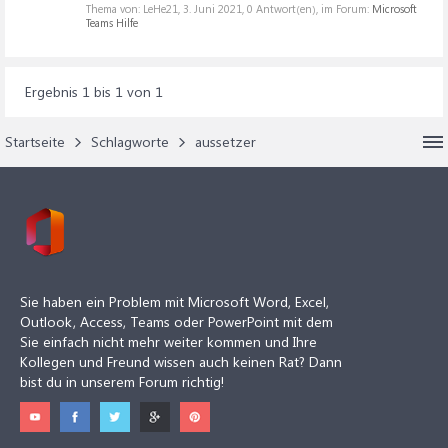
Thema von: LeHe21,
3. Juni 2021
, 0 Antwort(en), im Forum:
Microsoft
Teams Hilfe
Ergebnis 1 bis 1 von 1
Startseite
Schlagworte
aussetzer
Sie haben ein Problem mit Microsoft Word, Excel,
Outlook, Access, Teams oder PowerPoint mit dem
Sie einfach nicht mehr weiter kommen und Ihre
Kollegen und Freund wissen auch keinen Rat? Dann
bist du in unserem Forum richtig!