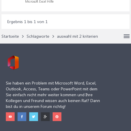
Microsoft Excel Hilfe
Ergebnis 1 bis 1 von 1
Startseite
Schlagworte
auswahl mit 2 kriterien
Sie haben ein Problem mit Microsoft Word, Excel,
Outlook, Access, Teams oder PowerPoint mit dem
Sie einfach nicht mehr weiter kommen und Ihre
Kollegen und Freund wissen auch keinen Rat? Dann
bist du in unserem Forum richtig!