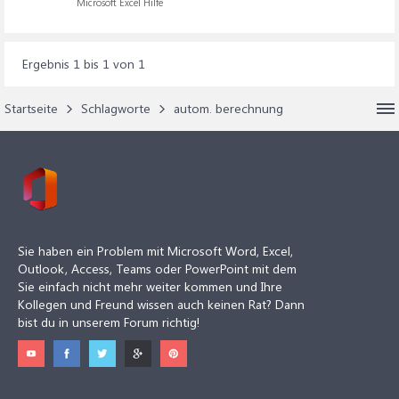
Microsoft Excel Hilfe
Ergebnis 1 bis 1 von 1
Startseite
Schlagworte
autom. berechnung
Sie haben ein Problem mit Microsoft Word, Excel,
Outlook, Access, Teams oder PowerPoint mit dem
Sie einfach nicht mehr weiter kommen und Ihre
Kollegen und Freund wissen auch keinen Rat? Dann
bist du in unserem Forum richtig!