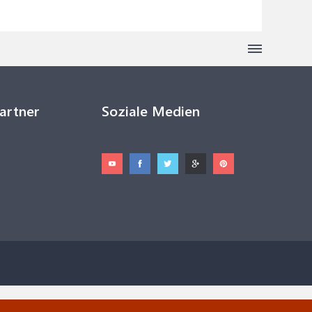
Partner
Soziale Medien