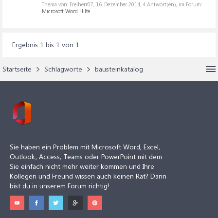
Thema von: Freiherr07,
16. Dezember 2014
, 4 Antwort(en), im Forum:
Microsoft Word Hilfe
Ergebnis 1 bis 1 von 1
Startseite
Schlagworte
bausteinkatalog
Sie haben ein Problem mit Microsoft Word, Excel,
Outlook, Access, Teams oder PowerPoint mit dem
Sie einfach nicht mehr weiter kommen und Ihre
Kollegen und Freund wissen auch keinen Rat? Dann
bist du in unserem Forum richtig!