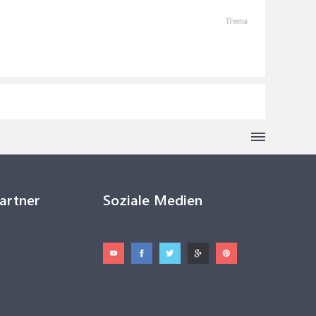
Thema
Partner
Soziale Medien