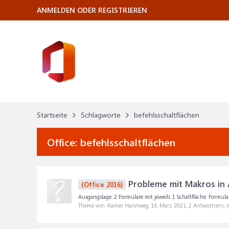
ANMELDEN ODER REGISTRIEREN
Startseite
Schlagworte
befehlsschaltflächen
Office:
befehlsschaltflächen
Probleme mit Makros in 
(Office 2016)
Ausgangslage: 2 Formulare mit jeweils 1 Schaltfläche. Formular 
Thema von: Rainer Hannweg,
16. März 2021
, 2 Antwort(en),