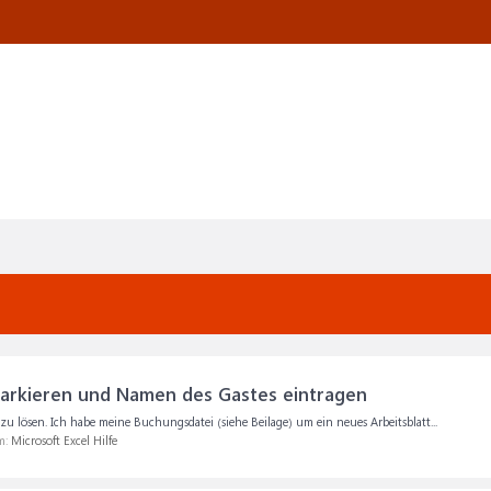
arkieren und Namen des Gastes eintragen
 zu lösen. Ich habe meine Buchungsdatei (siehe Beilage) um ein neues Arbeitsblatt...
m:
Microsoft Excel Hilfe