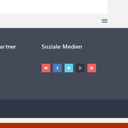
Partner
Soziale Medien