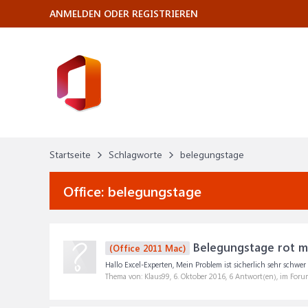
ANMELDEN ODER REGISTRIEREN
Startseite
Schlagworte
belegungstage
Office:
belegungstage
Belegungstage rot m
(Office 2011 Mac)
Hallo Excel-Experten, Mein Problem ist sicherlich sehr schwer
Thema von: Klaus99,
6. Oktober 2016
, 6 Antwort(en), im Foru