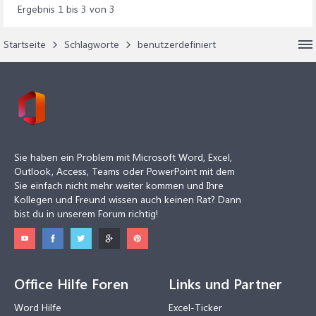
Ergebnis 1 bis 3 von 3
Startseite
Schlagworte
benutzerdefiniert
Sie haben ein Problem mit Microsoft Word, Excel,
Outlook, Access, Teams oder PowerPoint mit dem
Sie einfach nicht mehr weiter kommen und Ihre
Kollegen und Freund wissen auch keinen Rat? Dann
bist du in unserem Forum richtig!
Office Hilfe Foren
Links und Partner
Word Hilfe
Excel-Ticker