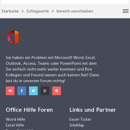
Startseite
Schlagworte
bereich.verschieben
Sie haben ein Problem mit Microsoft Word, Excel,
Outlook, Access, Teams oder PowerPoint mit dem
Sie einfach nicht mehr weiter kommen und Ihre
Kollegen und Freund wissen auch keinen Rat? Dann
bist du in unserem Forum richtig!
Office Hilfe Foren
Links und Partner
Word Hilfe
Excel-Ticker
Excel Hilfe
SiteMap