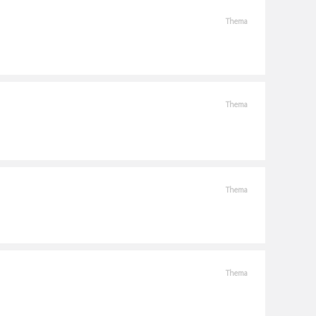
Thema
Thema
Thema
Thema