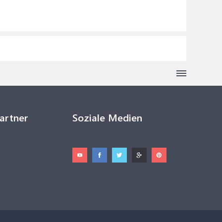
Partner
Soziale Medien