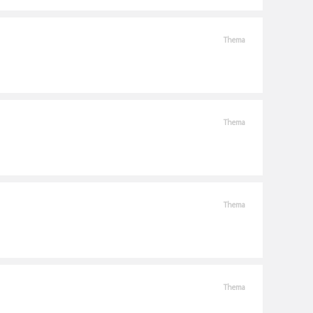
Thema
Thema
Thema
Thema