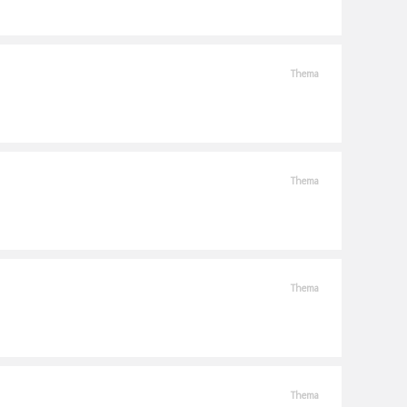
Thema
Thema
Thema
Thema