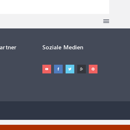
Partner
Soziale Medien