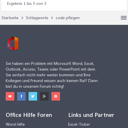
Ergebnis 1 bis 3 von 3
Startseite
Schlagworte
code pflegen
Sie haben ein Problem mit Microsoft Word, Excel,
Outlook, Access, Teams oder PowerPoint mit dem
Sie einfach nicht mehr weiter kommen und Ihre
Kollegen und Freund wissen auch keinen Rat? Dann
bist du in unserem Forum richtig!
Office Hilfe Foren
Links und Partner
Word Hilfe
Excel-Ticker