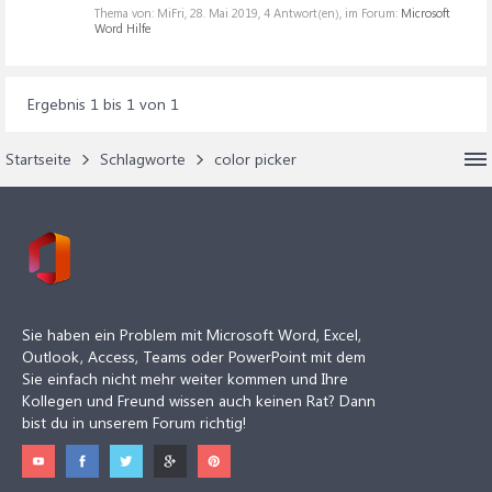
Thema von: MiFri,
28. Mai 2019
, 4 Antwort(en), im Forum:
Microsoft
Word Hilfe
Ergebnis 1 bis 1 von 1
Startseite
Schlagworte
color picker
Sie haben ein Problem mit Microsoft Word, Excel,
Outlook, Access, Teams oder PowerPoint mit dem
Sie einfach nicht mehr weiter kommen und Ihre
Kollegen und Freund wissen auch keinen Rat? Dann
bist du in unserem Forum richtig!