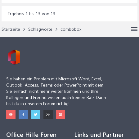
Ergebnis 1 bis 13 von 13
Startseite
Schlagworte
combobox
Sie haben ein Problem mit Microsoft Word, Excel,
Outlook, Access, Teams oder PowerPoint mit dem
Sie einfach nicht mehr weiter kommen und Ihre
Kollegen und Freund wissen auch keinen Rat? Dann
bist du in unserem Forum richtig!
Office Hilfe Foren
Links und Partner