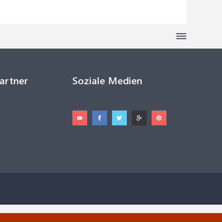
Partner
Soziale Medien