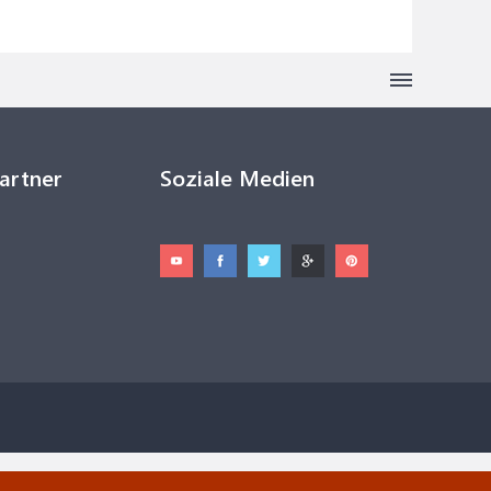
Partner
Soziale Medien