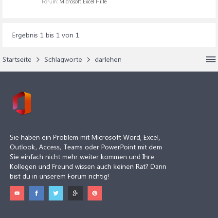
Forum:
Microsoft Excel Hilfe
Ergebnis 1 bis 1 von 1
Startseite
Schlagworte
darlehen
Sie haben ein Problem mit Microsoft Word, Excel,
Outlook, Access, Teams oder PowerPoint mit dem
Sie einfach nicht mehr weiter kommen und Ihre
Kollegen und Freund wissen auch keinen Rat? Dann
bist du in unserem Forum richtig!