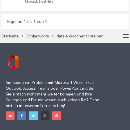
Microsoft Excel Hilfe
Ergebnis 1 bis 1 von 1
Startseite
Schlagworte
dateie &ordner schreiben
Sie haben ein Problem mit Microsoft Word, Excel,
Outlook, Access, Teams oder PowerPoint mit dem
Sie einfach nicht mehr weiter kommen und Ihre
Kollegen und Freund wissen auch keinen Rat? Dann
bist du in unserem Forum richtig!