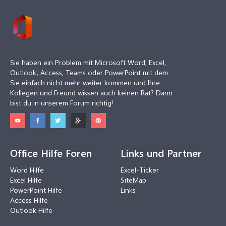
Sie haben ein Problem mit Microsoft Word, Excel,
Outlook, Access, Teams oder PowerPoint mit dem
Sie einfach nicht mehr weiter kommen und Ihre
Kollegen und Freund wissen auch keinen Rat? Dann
bist du in unserem Forum richtig!
Office Hilfe Foren
Links und Partner
Word Hilfe
Excel-Ticker
Excel Hilfe
SiteMap
PowerPoint Hilfe
Links
Access Hilfe
Outlook Hilfe