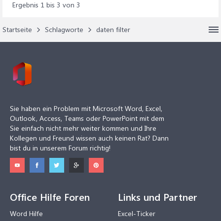
Ergebnis 1 bis 3 von 3
Startseite
Schlagworte
daten filter
Sie haben ein Problem mit Microsoft Word, Excel,
Outlook, Access, Teams oder PowerPoint mit dem
Sie einfach nicht mehr weiter kommen und Ihre
Kollegen und Freund wissen auch keinen Rat? Dann
bist du in unserem Forum richtig!
Office Hilfe Foren
Links und Partner
Word Hilfe
Excel-Ticker