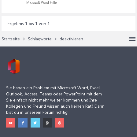
Microsoft Word Hilfe
Ergebnis 1 bis 1 von 1
Startseite
Schlagworte
deaktivieren
Sie haben ein Problem mit Microsoft Word, Excel,
Outlook, Access, Teams oder PowerPoint mit dem
Sie einfach nicht mehr weiter kommen und Ihre
Kollegen und Freund wissen auch keinen Rat? Dann
bist du in unserem Forum richtig!