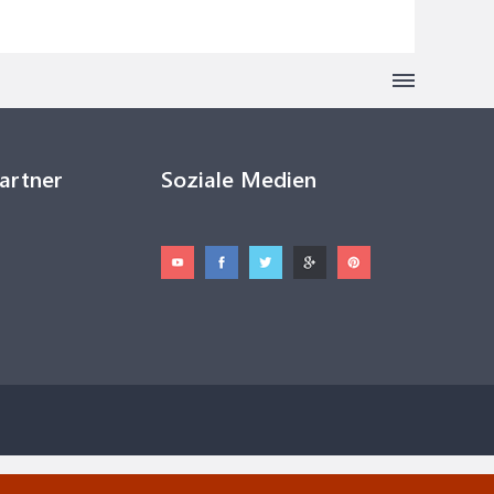
Partner
Soziale Medien