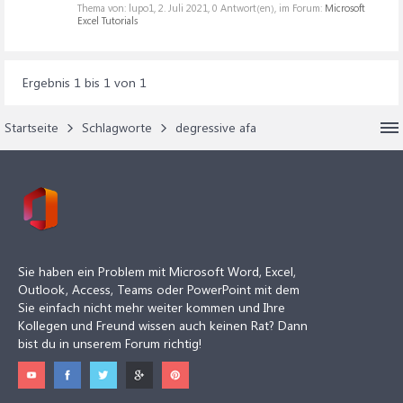
Thema von: lupo1,
2. Juli 2021
, 0 Antwort(en), im Forum:
Microsoft
Excel Tutorials
Ergebnis 1 bis 1 von 1
Startseite
Schlagworte
degressive afa
Sie haben ein Problem mit Microsoft Word, Excel,
Outlook, Access, Teams oder PowerPoint mit dem
Sie einfach nicht mehr weiter kommen und Ihre
Kollegen und Freund wissen auch keinen Rat? Dann
bist du in unserem Forum richtig!