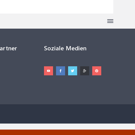
Partner
Soziale Medien