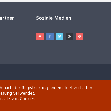
Partner
Soziale Medien
ch nach der Registrierung angemeldet zu halten.
essung verwendet.
insatz von Cookies.