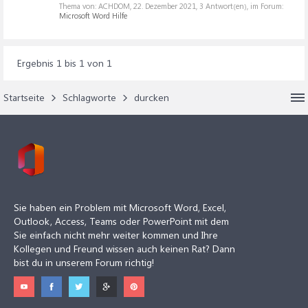
Thema von: ACHDOM,
22. Dezember 2021
, 3 Antwort(en), im Forum:
Microsoft Word Hilfe
Ergebnis 1 bis 1 von 1
Startseite
Schlagworte
durcken
Sie haben ein Problem mit Microsoft Word, Excel,
Outlook, Access, Teams oder PowerPoint mit dem
Sie einfach nicht mehr weiter kommen und Ihre
Kollegen und Freund wissen auch keinen Rat? Dann
bist du in unserem Forum richtig!