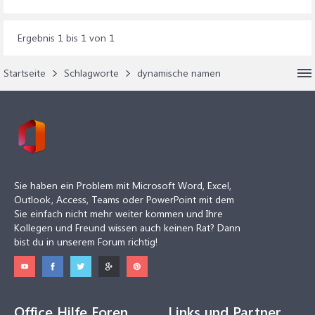
Ergebnis 1 bis 1 von 1
Startseite
Schlagworte
dynamische namen
Sie haben ein Problem mit Microsoft Word, Excel,
Outlook, Access, Teams oder PowerPoint mit dem
Sie einfach nicht mehr weiter kommen und Ihre
Kollegen und Freund wissen auch keinen Rat? Dann
bist du in unserem Forum richtig!
Office Hilfe Foren
Links und Partner