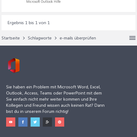
Microsoft Outlook Hilfe
Ergebnis 1 bis 1 von 1
Startseite
Schlagworte
e-mails überprüfen
Sie haben ein Problem mit Microsoft Word, Excel,
Outlook, Access, Teams oder PowerPoint mit dem
Sie einfach nicht mehr weiter kommen und Ihre
Kollegen und Freund wissen auch keinen Rat? Dann
bist du in unserem Forum richtig!