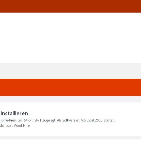
installieren
Home-Premium 64-bit, SP-1 zugelegt. Als Software ist MS Excel 2010 Starter...
Microsoft Word Hilfe