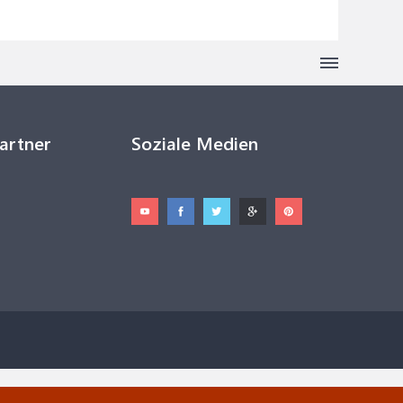
Partner
Soziale Medien