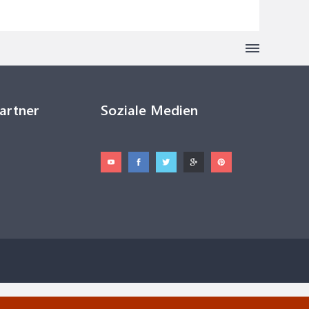
Partner
Soziale Medien