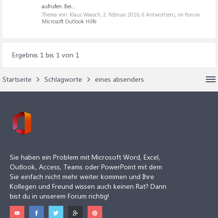
aufrufen. Bei...
Thema von: Klaus Waesch,
2. Februar 2016
, 0 Antwort(en), im Forum:
Microsoft Outlook Hilfe
Ergebnis 1 bis 1 von 1
Startseite
Schlagworte
eines absenders
Sie haben ein Problem mit Microsoft Word, Excel,
Outlook, Access, Teams oder PowerPoint mit dem
Sie einfach nicht mehr weiter kommen und Ihre
Kollegen und Freund wissen auch keinen Rat? Dann
bist du in unserem Forum richtig!