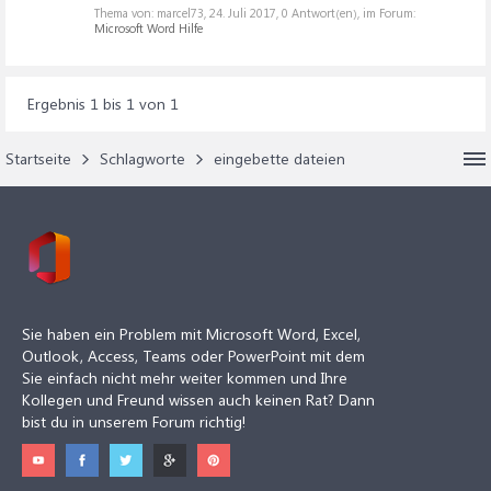
Thema von: marcel73,
24. Juli 2017
, 0 Antwort(en), im Forum:
Microsoft Word Hilfe
Ergebnis 1 bis 1 von 1
Startseite
Schlagworte
eingebette dateien
Sie haben ein Problem mit Microsoft Word, Excel,
Outlook, Access, Teams oder PowerPoint mit dem
Sie einfach nicht mehr weiter kommen und Ihre
Kollegen und Freund wissen auch keinen Rat? Dann
bist du in unserem Forum richtig!