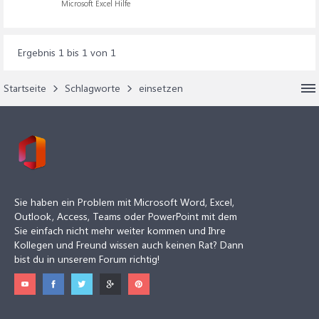
Microsoft Excel Hilfe
Ergebnis 1 bis 1 von 1
Startseite
Schlagworte
einsetzen
Sie haben ein Problem mit Microsoft Word, Excel,
Outlook, Access, Teams oder PowerPoint mit dem
Sie einfach nicht mehr weiter kommen und Ihre
Kollegen und Freund wissen auch keinen Rat? Dann
bist du in unserem Forum richtig!