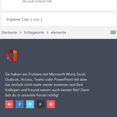
Microsoft Outlook Hilfe
Ergebnis 1 bis 1 von 1
Startseite
Schlagworte
elemente
Sie haben ein Problem mit Microsoft Word, Excel,
Outlook, Access, Teams oder PowerPoint mit dem
Sie einfach nicht mehr weiter kommen und Ihre
Kollegen und Freund wissen auch keinen Rat? Dann
bist du in unserem Forum richtig!