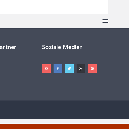
Partner
Soziale Medien