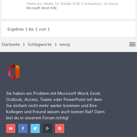
Thema von: Alexke,
16. Oktober 2018
, 0 Antwort(en), im Forum:
Microsoft Word Hilfe
Ergebnis 1 bis 1 von 1
Startseite
Schlagworte
emoji
Sie haben ein Problem mit Microsoft Word, Excel,
Outlook, Access, Teams oder PowerPoint mit dem
Sie einfach nicht mehr weiter kommen und Ihre
Kollegen und Freund wissen auch keinen Rat? Dann
bist du in unserem Forum richtig!